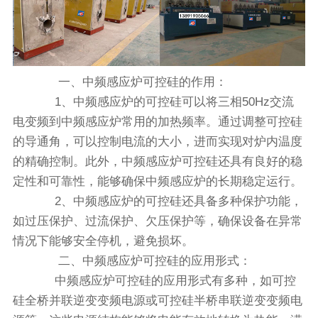
一、中频感应炉可控硅的作用：
1、中频感应炉的可控硅可以将三相50Hz交流
电变频到中频感应炉常用的加热频率。通过调整可控硅
的导通角，可以控制电流的大小，进而实现对炉内温度
的精确控制。此外，中频感应炉可控硅还具有良好的稳
定性和可靠性，能够确保中频感应炉的长期稳定运行。
2、中频感应炉的可控硅还具备多种保护功能，
如过压保护、过流保护、欠压保护等，确保设备在异常
情况下能够安全停机，避免损坏。
二、中频感应炉可控硅的应用形式：
中频感应炉可控硅的应用形式有多种，如可控
硅全桥并联逆变变频电源或可控硅半桥串联逆变变频电