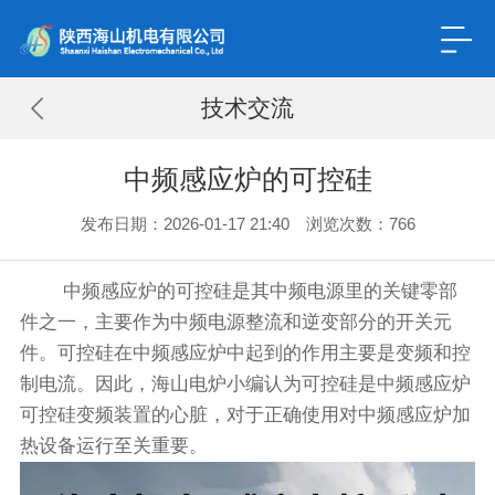
技术交流
中频感应炉的可控硅
发布日期：2026-01-17 21:40 浏览次数：
766
中频感应炉的可控硅是其中频电源里的关键零部
件之一，主要作为中频电源整流和逆变部分的开关元
件。可控硅在中频感应炉中起到的作用主要是变频和控
制电流。因此，海山电炉小编认为可控硅是中频感应炉
可控硅变频装置的心脏，对于正确使用对中频感应炉加
热设备运行至关重要。