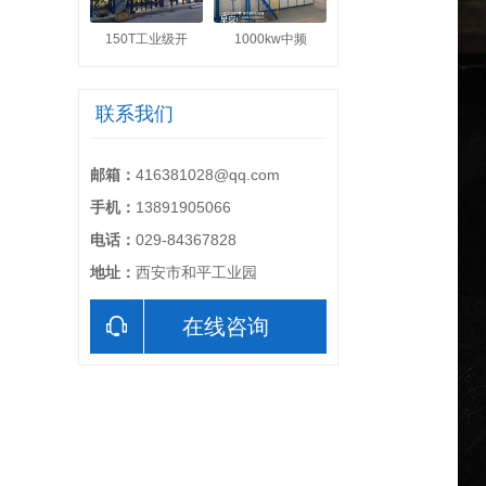
150T工业级开
1000kw中频
联系我们
邮箱：
416381028@qq.com
手机：
13891905066
电话：
029-84367828
地址：
西安市和平工业园
在线咨询