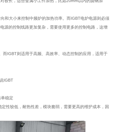
相对较长，适合金属小工件加热，比如20mm以内的圆钢加
向和大小来控制中频炉的加热功率。而IGBT电炉电源则必须
炉电源的控制线路更加复杂，需要使用更多的控制电路，这增
而IGBT则适用于高频、高效率、动态控制的应用，适用于
IGBT
简单稳定
高稳定性较低，耐热性差，模块脆弱，需要更高的维护成本，因