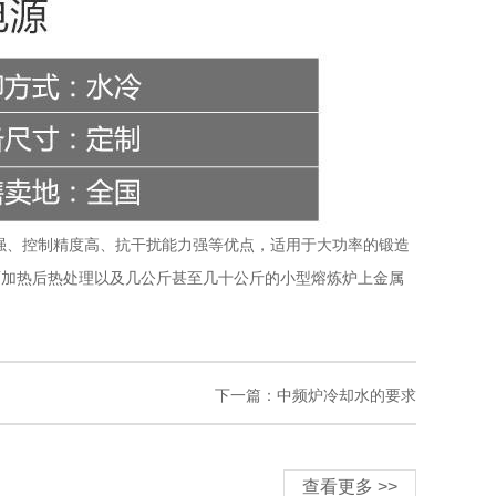
、控制精度高、抗干扰能力强等优点，适用于大功率的锻造
面加热后热处理以及几公斤甚至几十公斤的小型熔炼炉上金属
下一篇：中频炉冷却水的要求
查看更多 >>