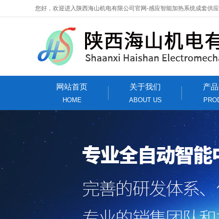
您好，欢迎进入陕西海山机电有限公司官网-感应智能加热系统成套供
网站首页
关于我们
产品
HOME
ABOUT US
PRO