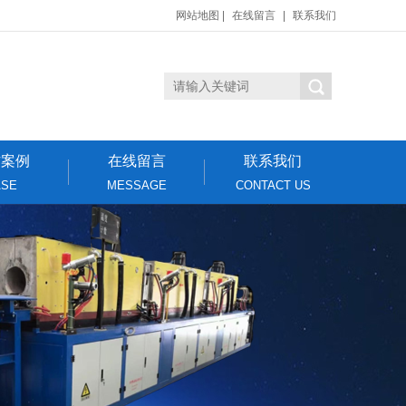
网站地图
|
在线留言
|
联系我们
作案例
在线留言
联系我们
ASE
MESSAGE
CONTACT US