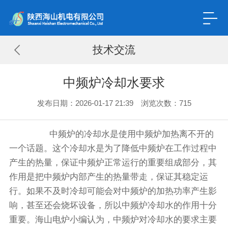
技术交流
中频炉冷却水要求
发布日期：2026-01-17 21:39 浏览次数：
715
中频炉的冷却水是使用中频炉加热离不开的
一个话题。这个冷却水是为了降低中频炉在工作过程中
产生的热量，保证中频炉正常运行的重要组成部分，其
作用是把中频炉内部产生的热量带走，保证其稳定运
行。如果不及时冷却可能会对中频炉的加热功率产生影
响，甚至还会烧坏设备，所以中频炉冷却水的作用十分
重要。海山电炉小编认为，中频炉对冷却水的要求主要