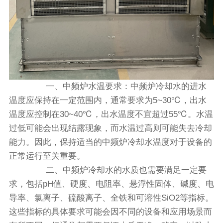
一、中频炉水温要求：中频炉冷却水的进水
温度应保持在一定范围内，通常要求为5~30℃，出水
温度应控制在30~40℃，出水温度不宜超过55℃。水温
过低可能会出现结露现象，而水温过高则可能失去冷却
能力。因此，保持适当的中频炉冷却水温度对于设备的
正常运行至关重要。
二、中频炉‍冷却水的水质也需要满足一定要
求，包括pH值、硬度、电阻率、悬浮性固体、碱度、电
导率、氯离子、硫酸离子、全铁和可溶性SiO2等指标。
这些指标的具体要求可能会因不同的设备和应用场景而