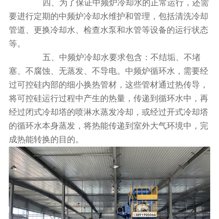
四、为了保证中频炉‍冷却水的正常运行，还需
要进行定期的中频炉‍冷却水维护和管理，包括清洗冷却
管道、更换冷却水、检查水泵和水管等设备的运行状态
等。
五、中频炉‍冷却水要求包含：不结垢、不堵
塞、不腐蚀、无蒸发、不导电。中频炉循环水，需要经
过可控硅内部的细小换热管材，这些管材通过热传导，
将可控硅运行过程中产生的热量，传递到循环水中，再
经过闭式冷却塔的喷淋水蒸发冷却，或经过开式冷却塔
的循环水本身蒸发，将热能传递到室外大气环境中，完
成热能转换的目的。