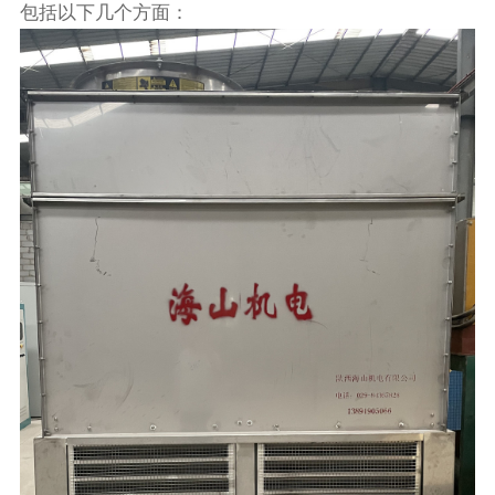
包括以下几个方面：