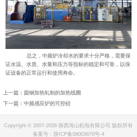
总之，中频炉‍冷却水的要求十分严格，需要保
证水温、水质、水量和压力等指标的稳定和可靠，以保
证设备的正常运行和使用寿命。
上一篇：圆钢加热轧制的加热线圈
下一篇：中频感应炉的可控硅
Copyright © 2007-2026 陕西海山机电有限公司 版权所有
备案号：
陕ICP备08003670号-4