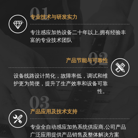
专业技术与研发实力
专注感应加热设备二十年以上,拥有经验丰
富的专业技术团队
产品节能与可靠性
设备线路设计简化，故障率低，调试和维
护更为简便，提升了生产效率和设备可靠
性。
产品应用及技术支持
专业全自动感应加热系统供应商,公司产品
广泛应用提供产品销售及整体解决方案