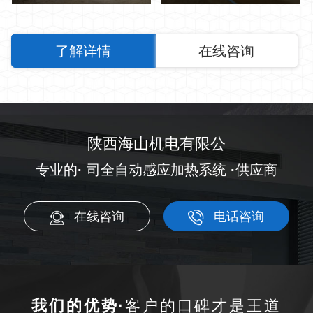
了解详情
在线咨询
陕西海山机电有限公
专业的
·
司全自动感应加热系统
·
供应商
在线咨询
电话咨询
我们的优势·
客户的口碑才是王道