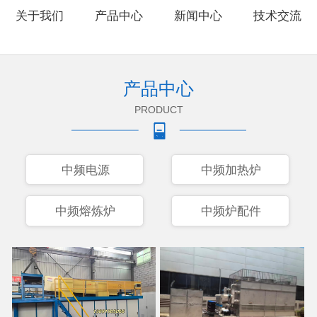
关于我们
产品中心
新闻中心
技术交流
产品中心
PRODUCT
中频电源
中频加热炉
中频熔炼炉
中频炉配件