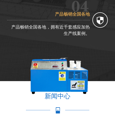
产品畅销全国各地
产品畅销全国各地，拥有近千套感应加热
生产线案例。
新闻中心