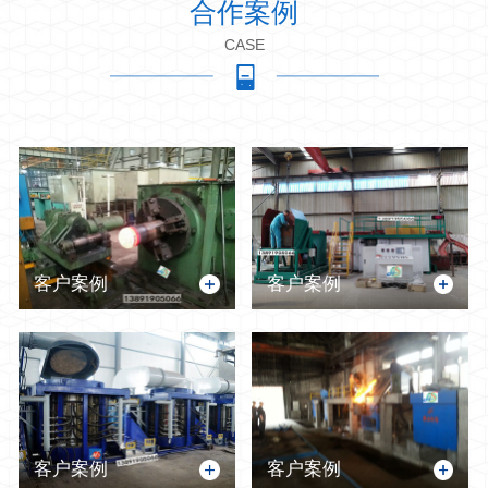
合作案例
CASE
客户案例
客户案例
客户案例
客户案例