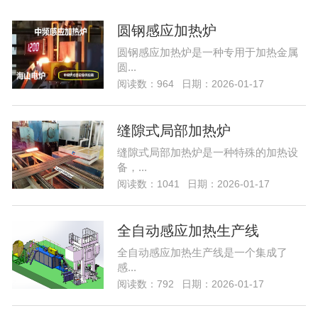
圆钢感应加热炉
圆钢感应加热炉是一种专用于加热金属
圆...
阅读数：964
日期：2026-01-17
缝隙式局部加热炉
缝隙式局部加热炉是一种特殊的加热设
备，...
阅读数：1041
日期：2026-01-17
全自动感应加热生产线
全自动感应加热生产线是一个集成了
感...
阅读数：792
日期：2026-01-17