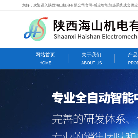
您好，欢迎进入陕西海山机电有限公司官网-感应智能加热系统成套供
网站首页
关于我们
产品
HOME
ABOUT US
PRO