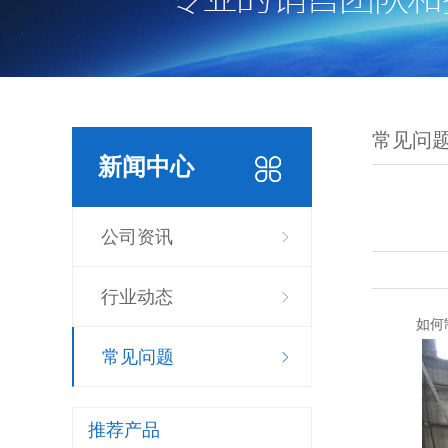
常见问
新闻中心
公司资讯
行业动态
如何制
常见问题
推荐产品