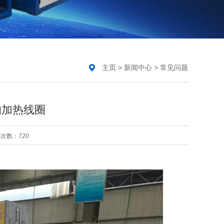
主页
>
新闻中心
>
常见问题
的加热线圈
览次数：
720