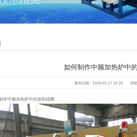
题
如何制作中频加热炉中
发布日期：2026-01-17 15:18
浏
作中频加热炉中的加热线圈