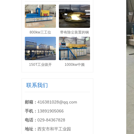
800kw三工位
带有除尘装置的钢
150T工业级开
1000kw中频
联系我们
邮箱：
416381028@qq.com
手机：
13891905066
电话：
029-84367828
地址：
西安市和平工业园