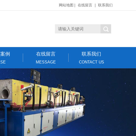
网站地图
|
在线留言
|
联系我们
作案例
在线留言
联系我们
ASE
MESSAGE
CONTACT US