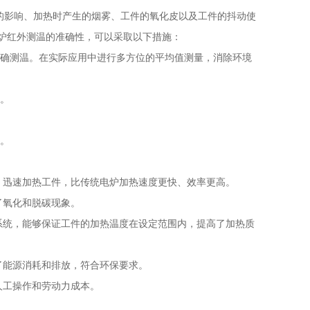
影响、加热时产生的烟雾、工件的氧化皮以及工件的抖动使
炉红外测温的准确性，可以采取以下措施：
确测温。在实际应用中进行多方位的平均值测量，消除环境
。
。
迅速加热工件，比传统电炉加热速度更快、效率更高。
氧化和脱碳现象。
统，能够保证工件的加热温度在设定范围内，提高了加热质
能源消耗和排放，符合环保要求。
工操作和劳动力成本。