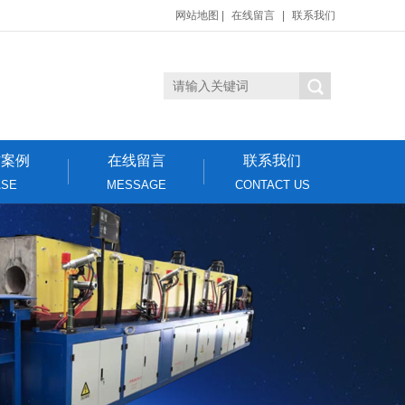
网站地图
|
在线留言
|
联系我们
作案例
在线留言
联系我们
ASE
MESSAGE
CONTACT US