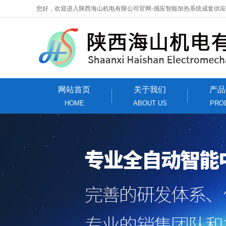
您好，欢迎进入陕西海山机电有限公司官网-感应智能加热系统成套供
网站首页
关于我们
产品
HOME
ABOUT US
PRO