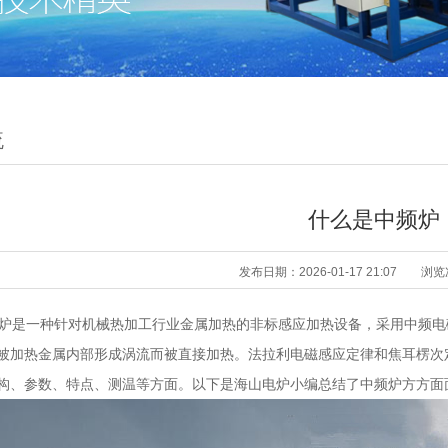
流
什么是中频炉
发布日期：2026-01-17 21:07
浏览
是一种针对机械热加工行业金属加热的非标感应加热设备，采用中频电
被加热金属内部形成涡流而被直接加热。法拉利电磁感应定律和焦耳楞次
构、参数、特点、测温等方面。以下是海山电炉小编总结了中频炉方方面