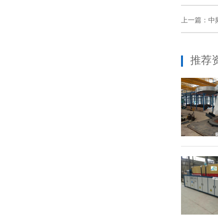
上一篇：中
推荐