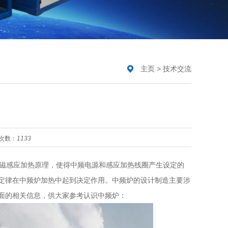
主页
>
技术交流
次数：
1133
磁感应加热原理，使得中频电源和感应加热线圈产生设定的
定律在中频炉加热中起到决定作用。中频炉的设计制造主要涉
面的相关信息，供大家参考认识中频炉：