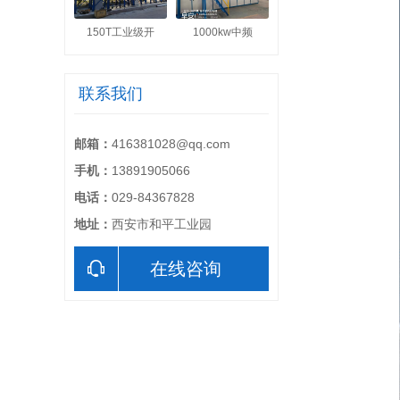
150T工业级开
1000kw中频
联系我们
邮箱：
416381028@qq.com
手机：
13891905066
电话：
029-84367828
地址：
西安市和平工业园
在线咨询