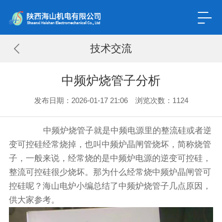
技术交流
中频炉烧管子分析
发布日期：2026-01-17 21:06 浏览次数：
1124
中频炉烧管子就是中频电源里的整流硅或者逆
变可控硅经常烧掉，也叫中频炉晶闸管烧坏，简称烧管
子，一般来说，经常烧的是中频炉电源的逆变可控硅，
整流可控硅很少烧坏。那为什么经常烧中频炉晶闸管可
控硅呢？海山电炉小编总结了中频炉烧管子几点原因，
供大家参考。