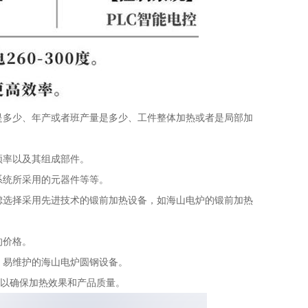
多少、年产或者班产量是多少、工件整体加热或者是局部加
率以及其组成部件。
统所采用的元器件等等。
选择采用先进技术的锻前加热设备‍，如海山电炉的锻前加热
的价格。
易维护的海山电炉圆钢设备。
以确保加热效果和产品质量。