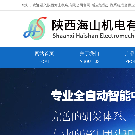
您好，欢迎进入陕西海山机电有限公司官网-感应智能加热系统成套供
网站首页
关于我们
产品
HOME
ABOUT US
PRO