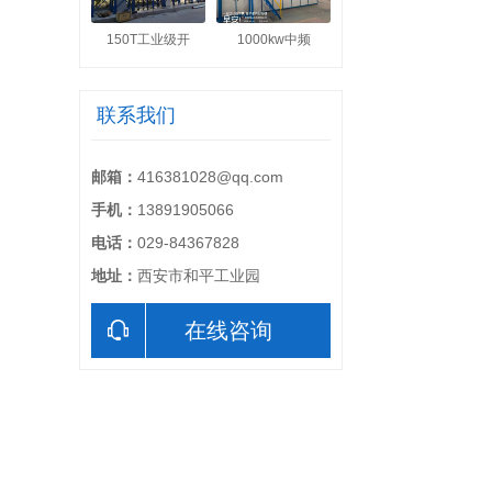
150T工业级开
1000kw中频
联系我们
邮箱：
416381028@qq.com
手机：
13891905066
电话：
029-84367828
地址：
西安市和平工业园
在线咨询