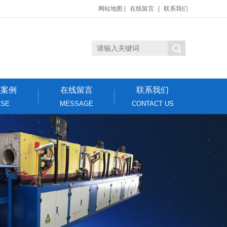
网站地图
|
在线留言
|
联系我们
作案例
在线留言
联系我们
ASE
MESSAGE
CONTACT US