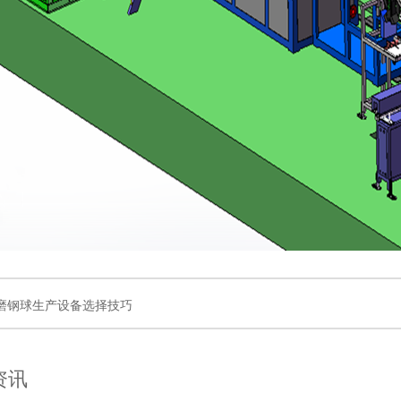
磨钢球生产设备选择技巧
资讯