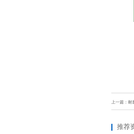
上一篇：耐
推荐