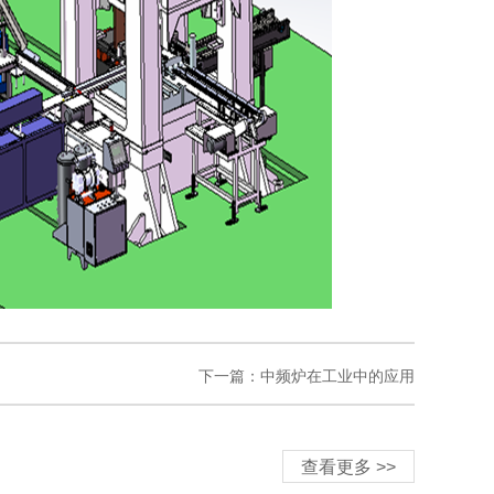
下一篇：中频炉在工业中的应用
查看更多 >>