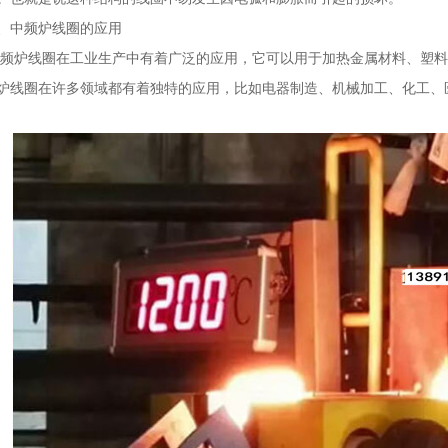
中频炉线圈的应用
线圈在工业生产中有着广泛的应用，它可以用于加热金属材料、塑料
炉线圈在许多领域都有着独特的应用，比如电器制造、机械加工、化工、