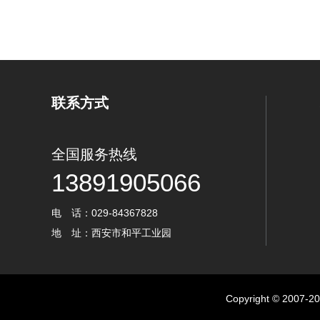
联系方式
全国服务热线
13891905066
电 话：029-84367828
地 址：西安市和平工业园
Copyright © 2