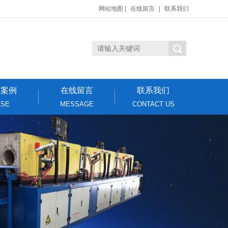
网站地图
|
在线留言
|
联系我们
作案例
在线留言
联系我们
ASE
MESSAGE
CONTACT US