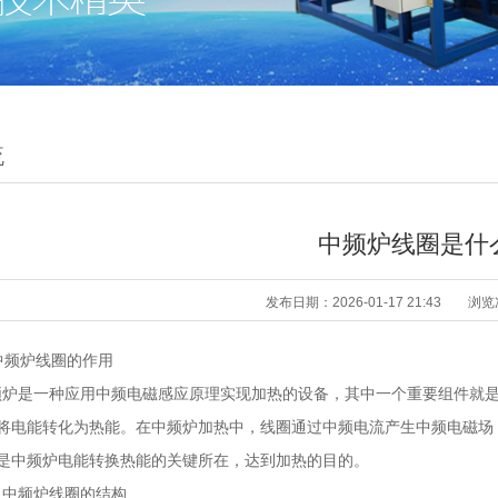
流
中频炉线圈是什
发布日期：2026-01-17 21:43
浏览
频炉线圈的作用
是一种应用中频电磁感应原理实现加热的设备，其中一个重要组件就是
将电能转化为热能。在中频炉加热中，线圈通过中频电流产生中频电磁场，
是中频炉电能转换热能的关键所在，达到加热的目的。
中频炉线圈的结构