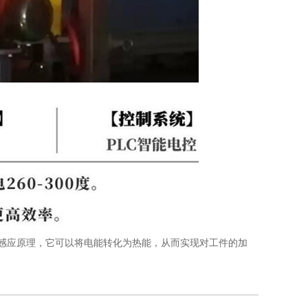
应原理，它可以将电能转化为热能，从而实现对工件的加