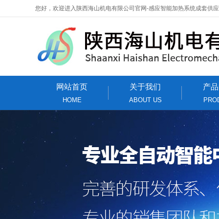
您好，欢迎进入陕西海山机电有限公司官网-感应智能加热系统成套供
网站首页
关于我们
产品
HOME
ABOUT US
PRO