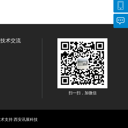
技术交流
扫一扫，加微信
术支持:
西安讯展科技