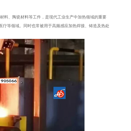
材料、陶瓷材料等工件，是现代工业生产中加热领域的重要
医疗等领域。同时也常被用于高频感应加热焊接、铸造及热处