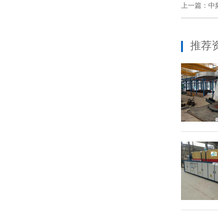
上一篇：中
推荐