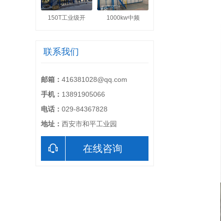
150T工业级开
1000kw中频
联系我们
邮箱：
416381028@qq.com
手机：
13891905066
电话：
029-84367828
地址：
西安市和平工业园
在线咨询