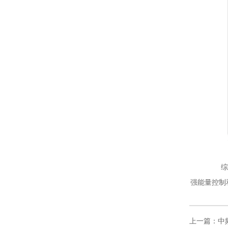
综上所
强能量控制
上一篇：中