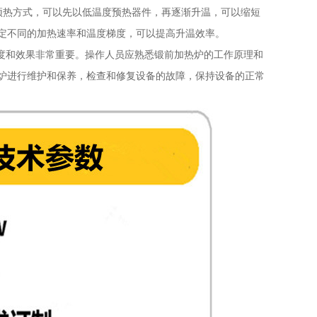
热方式，可以先以低温度预热器件，再逐渐升温，可以缩短
定不同的加热速率和温度梯度，可以提高升温效率。
和效果非常重要。操作人员应熟悉锻前加热炉的工作原理和
炉进行维护和保养，检查和修复设备的故障，保持设备的正常