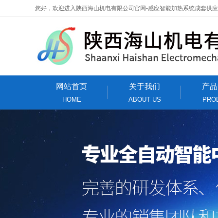
您好，欢迎进入陕西海山机电有限公司官网-感应智能加热系统成套供
网站首页
关于我们
产品
HOME
ABOUT US
PRO