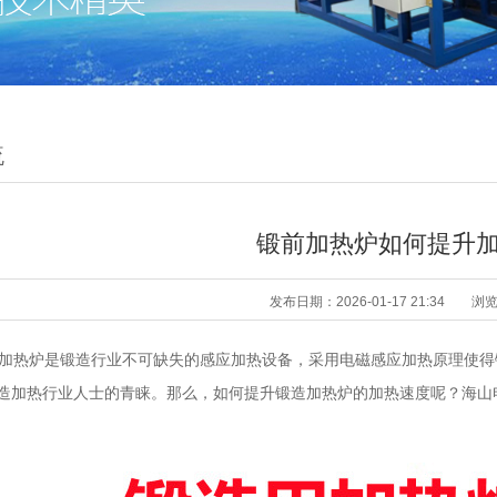
流
锻前加热炉如何提升
发布日期：2026-01-17 21:34
浏
热炉是锻造行业不可缺失的感应加热设备，采用电磁感应加热原理使得
造加热行业人士的青睐。那么，如何提升锻造加热炉的加热速度呢？海山