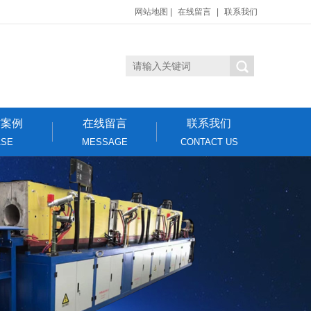
网站地图
|
在线留言
|
联系我们
作案例
在线留言
联系我们
ASE
MESSAGE
CONTACT US