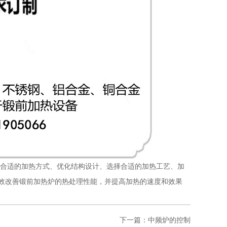
合适的加热方式、优化结构设计、选择合适的加热工艺、加
效改善锻前加热炉的热处理性能，并提高加热的速度和效果
下一篇：中频炉的控制