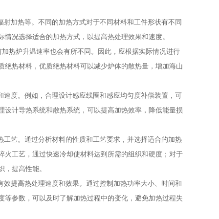
射加热等。不同的加热方式对于不同材料和工件形状有不同
际情况选择适合的加热方式，以提高热处理效果和速度。
加热炉升温速率也会有所不同。因此，应根据实际情况进行
质绝热材料，优质绝热材料可以减少炉体的散热量，增加海山
速度。例如，合理设计感应线圈和感应均匀度补偿装置，可
理设计导热系统和散热系统，可以提高加热效率，降低能量损
工艺。通过分析材料的性质和工艺要求，并选择适合的加热
淬火工艺，通过快速冷却使材料达到所需的组织和硬度；对于
织，提高性能。
效提高热处理速度和效果。通过控制加热功率大小、时间和
度等参数，可以及时了解加热过程中的变化，避免加热过程失