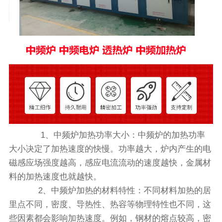
1、中频炉‍加热功率大小：中频炉的加热功率
大小决定了加热速度的快慢。功率越大，炉内产生的电
磁感应场强度越高，感应电流流动的速度越快，金属材
料的加热速度也就越快。
2、中频炉加热的材料特性：不同材料加热的居
里点不同，密度、导热性、热容等物理特性也不同，这
些因素都会影响加热速度。例如，钢材的熔点较高，密