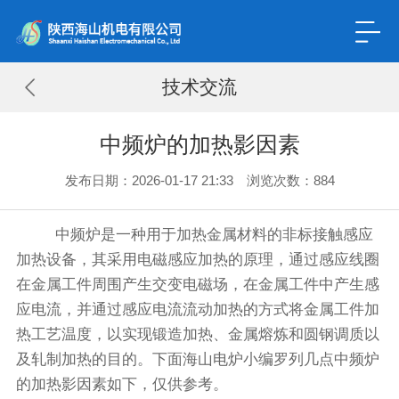
技术交流
中频炉的加热影因素
发布日期：2026-01-17 21:33 浏览次数：
884
中频炉是一种用于加热金属材料的非标接触感应
加热设备，其采用电磁感应加热的原理，通过感应线圈
在金属工件周围产生交变电磁场，在金属工件中产生感
应电流，并通过感应电流流动加热的方式将金属工件加
热工艺温度，以实现锻造加热、金属熔炼和圆钢调质以
及轧制加热的目的。下面海山电炉小编罗列几点中频炉
的加热影因素如下，仅供参考。