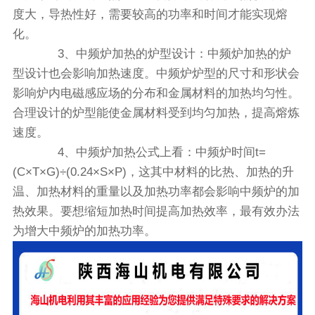
度大，导热性好，需要较高的功率和时间才能实现熔
化。
3、中频炉加热的炉型设计：中频炉加热的炉
型设计也会影响加热速度。中频炉炉型的尺寸和形状会
影响炉内电磁感应场的分布和金属材料的加热均匀性。
合理设计的炉型能使金属材料受到均匀加热，提高熔炼
速度。
4、中频炉加热公式上看：中频炉时间t=
(C×T×G)÷(0.24×S×P)，这其中材料的比热、加热的升
温、加热材料的重量以及加热功率都会影响中频炉的加
热效果。要想缩短加热时间提高加热效率，最有效办法
为增大中频炉的加热功率。