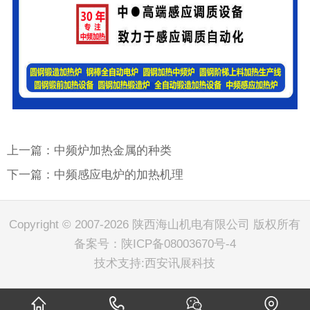
上一篇：中频炉加热金属的种类
下一篇：中频感应电炉的加热机理
Copyright © 2007-2026 陕西海山机电有限公司 版权所有
备案号：
陕ICP备08003670号-4
技术支持:
西安讯展科技