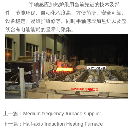
半轴感应加热炉采用当前先进的技术及部
件，节能环保、自动化程度高、方便简捷、安全可靠、
设备稳定、易维护维修等。同时半轴感应加热炉以及整
线含有电能能耗的显示与采集。
上一篇：Medium frequency furnace supplier
下一篇：Half-axis Induction Heating Furnace