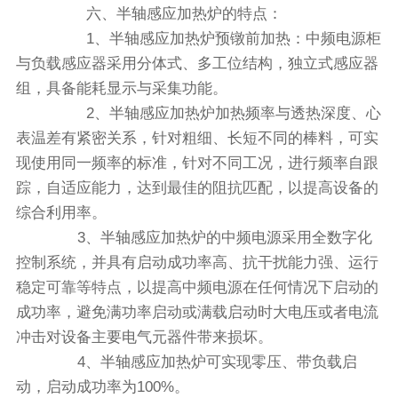
六、半轴感应加热炉的特点：
1、半轴感应加热炉预镦前加热：中频电源柜
与负载感应器采用分体式、多工位结构，独立式感应器
组，具备能耗显示与采集功能。
2、半轴感应加热炉加热频率与透热深度、心
表温差有紧密关系，针对粗细、长短不同的棒料，可实
现使用同一频率的标准，针对不同工况，进行频率自跟
踪，自适应能力，达到最佳的阻抗匹配，以提高设备的
综合利用率。
3、半轴感应加热炉的中频电源采用全数字化
控制系统，并具有启动成功率高、抗干扰能力强、运行
稳定可靠等特点，以提高中频电源在任何情况下启动的
成功率，避免满功率启动或满载启动时大电压或者电流
冲击对设备主要电气元器件带来损坏。
4、半轴感应加热炉可实现零压、带负载启
动，启动成功率为100%。