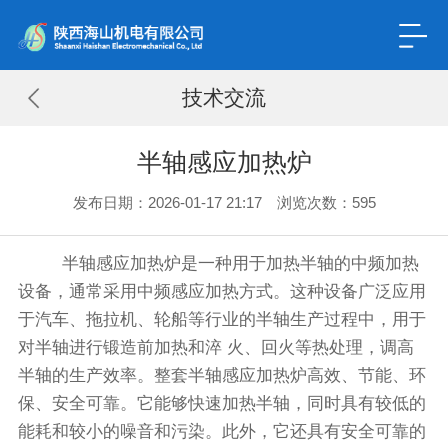
技术交流
半轴感应加热炉
发布日期：2026-01-17 21:17 浏览次数：
595
半轴感应加热炉是一种用于加热半轴的中频加热
设备，通常采用中频感应加热方式。这种设备广泛应用
于汽车、拖拉机、轮船等行业的半轴生产过程中，用于
对半轴进行锻造前加热和淬 火、回火等热处理，调高
半轴的生产效率。整套半轴感应加热炉高效、节能、环
保、安全可靠。它能够快速加热半轴，同时具有较低的
能耗和较小的噪音和污染。此外，它还具有安全可靠的