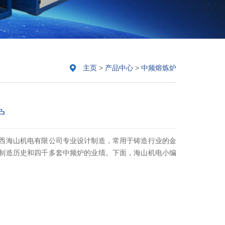
主页
>
产品中心
>
中频熔炼炉
炉
西海山机电有限公司专业设计制造，常用于铸造行业的金
制造历史和四千多套中频炉的业绩。下面，海山机电小编