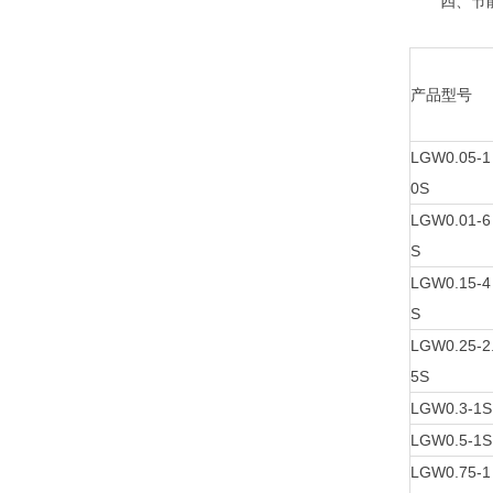
四、节能
产品型号
LGW0.05-1
0S
LGW0.01-6
S
LGW0.15-4
S
LGW0.25-2
5S
LGW0.3-1S
LGW0.5-1S
LGW0.75-1