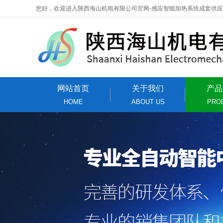
您好，欢迎进入陕西海山机电有限公司官网-感应智能加热系统成套供
网站首页
关于我们
产品
HOME
ABOUT US
PRO