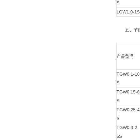
S
LGW1.0-1S
五、节能
产品型号
TGW0.1-10
S
TGW0.15-6
S
TGW0.25-4
S
TGW0.3-2.
5S