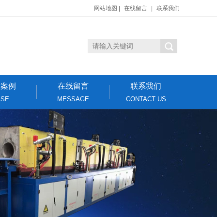
网站地图
|
在线留言
|
联系我们
作案例
在线留言
联系我们
ASE
MESSAGE
CONTACT US