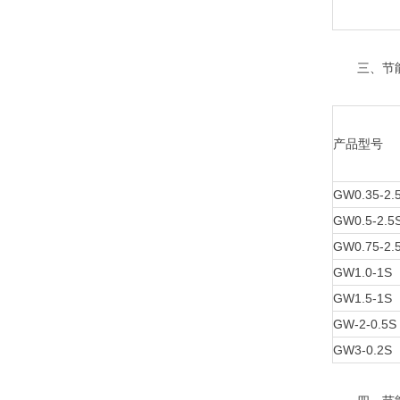
三、节能
产品型号
GW0.35-2.
GW0.5-2.5
GW0.75-2.
GW1.0-1S
GW1.5-1S
GW-2-0.5S
GW3-0.2S